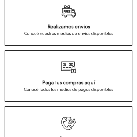
Realizamos envios
Conocé nuestros medios de envios disponibles
Paga tus compras aquí
Conocé todos los medios de pagos disponibles