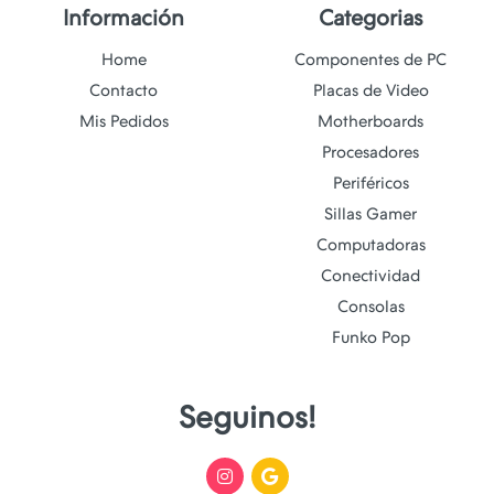
Información
Categorias
Home
Componentes de PC
Contacto
Placas de Video
Mis Pedidos
Motherboards
Procesadores
Periféricos
Sillas Gamer
Computadoras
Conectividad
Consolas
Funko Pop
Seguinos!