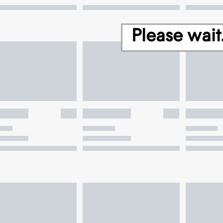
Please wait.