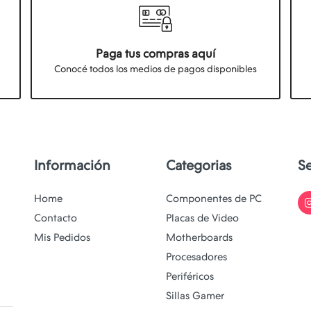
Paga tus compras aquí
Conocé todos los medios de pagos disponibles
Información
Categorias
S
Home
Componentes de PC
Contacto
Placas de Video
Mis Pedidos
Motherboards
Procesadores
Periféricos
Sillas Gamer