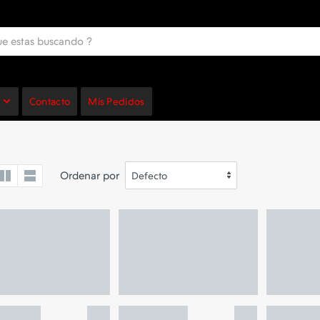
Contacto
Mis Pedidos
Ordenar por