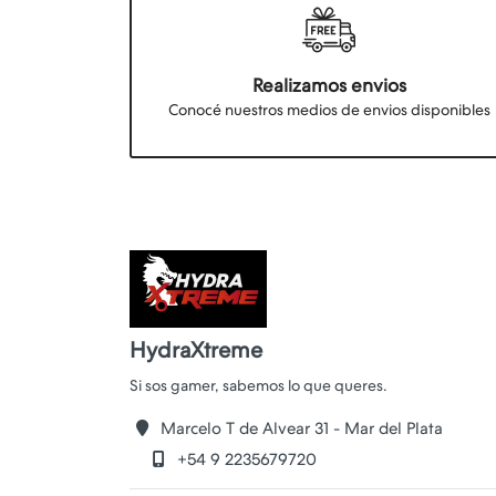
Realizamos envios
Conocé nuestros medios de envios disponibles
HydraXtreme
Marcelo T de Alvear 31 - Mar del Plata
+54 9 2235679720