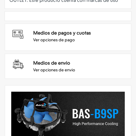
Medios de pagos y cuotas
Ver opciones de pago
Medios de envio
Ver opciones de envio