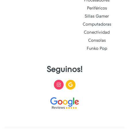
Procesadores
Periféricos
Sillas Gamer
Computadoras
Conectividad
Consolas
Funko Pop
Seguinos!