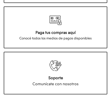
Paga tus compras aquí
Conocé todos los medios de pagos disponibles
Soporte
Comunícate con nosotros