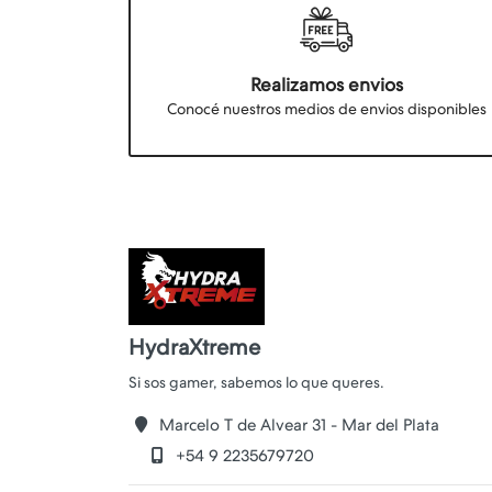
Realizamos envios
Conocé nuestros medios de envios disponibles
HydraXtreme
Marcelo T de Alvear 31 - Mar del Plata
+54 9 2235679720