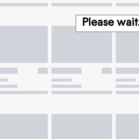
Please wait.