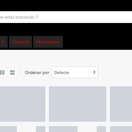
Contacto
Mis Pedidos
Ordenar por