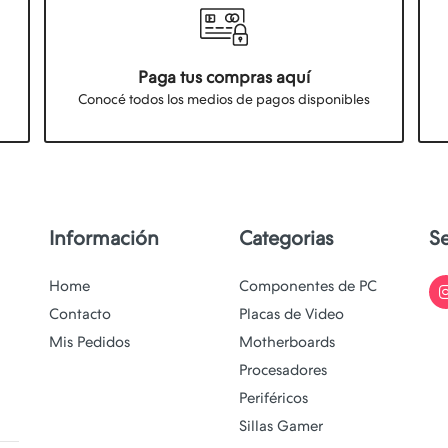
Paga tus compras aquí
Conocé todos los medios de pagos disponibles
Información
Categorias
S
Home
Componentes de PC
Contacto
Placas de Video
Mis Pedidos
Motherboards
Procesadores
Periféricos
Sillas Gamer