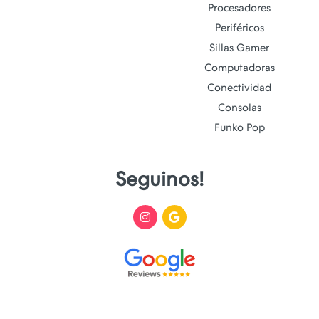
Procesadores
Periféricos
Sillas Gamer
Computadoras
Conectividad
Consolas
Funko Pop
Seguinos!