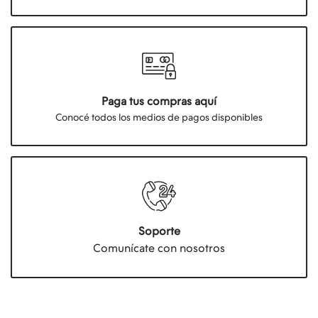
Paga tus compras aquí
Conocé todos los medios de pagos disponibles
Soporte
Comunícate con nosotros