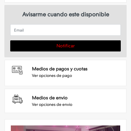
Avisarme cuando este disponible
Email
Notificar
Medios de pagos y cuotas
Ver opciones de pago
Medios de envio
Ver opciones de envio