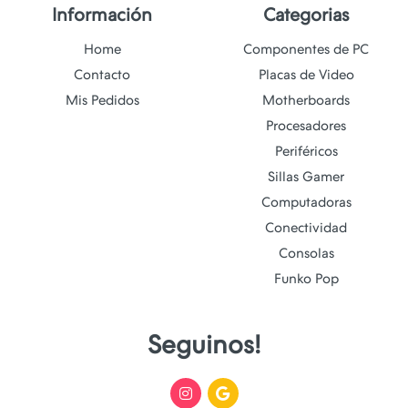
Información
Categorias
Home
Componentes de PC
Contacto
Placas de Video
Mis Pedidos
Motherboards
Procesadores
Periféricos
Sillas Gamer
Computadoras
Conectividad
Consolas
Funko Pop
Seguinos!