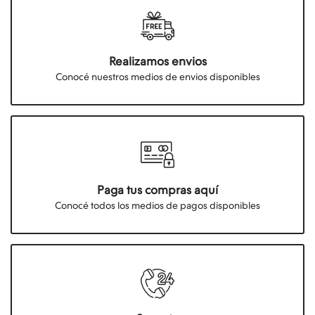
Realizamos envios
Conocé nuestros medios de envios disponibles
Paga tus compras aquí
Conocé todos los medios de pagos disponibles