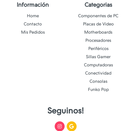
Información
Categorias
Home
Componentes de PC
Contacto
Placas de Video
Mis Pedidos
Motherboards
Procesadores
Periféricos
Sillas Gamer
Computadoras
Conectividad
Consolas
Funko Pop
Seguinos!