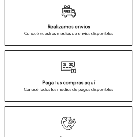
Realizamos envios
Conocé nuestros medios de envios disponibles
Paga tus compras aquí
Conocé todos los medios de pagos disponibles