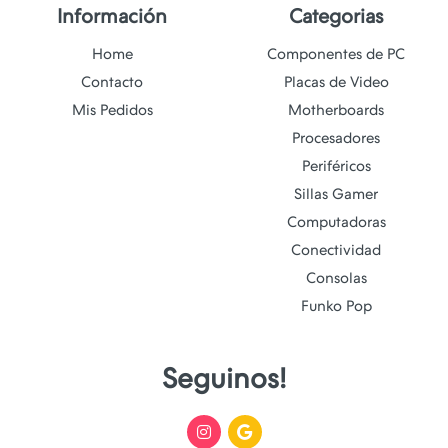
Información
Categorias
Home
Componentes de PC
Contacto
Placas de Video
Mis Pedidos
Motherboards
Procesadores
Periféricos
Sillas Gamer
Computadoras
Conectividad
Consolas
Funko Pop
Seguinos!