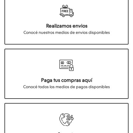
Realizamos envios
Conocé nuestros medios de envios disponibles
Paga tus compras aquí
Conocé todos los medios de pagos disponibles