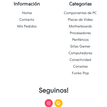
Información
Categorias
Home
Componentes de PC
Contacto
Placas de Video
Mis Pedidos
Motherboards
Procesadores
Periféricos
Sillas Gamer
Computadoras
Conectividad
Consolas
Funko Pop
Seguinos!