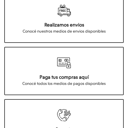
Realizamos envios
Conocé nuestros medios de envios disponibles
Paga tus compras aquí
Conocé todos los medios de pagos disponibles