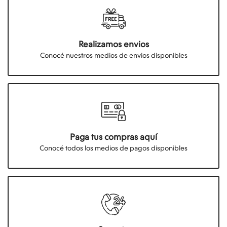
Realizamos envios
Conocé nuestros medios de envios disponibles
Paga tus compras aquí
Conocé todos los medios de pagos disponibles