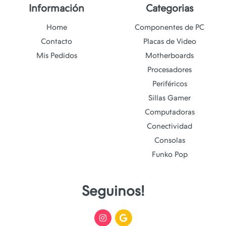
Información
Categorias
Home
Componentes de PC
Contacto
Placas de Video
Mis Pedidos
Motherboards
Procesadores
Periféricos
Sillas Gamer
Computadoras
Conectividad
Consolas
Funko Pop
Seguinos!