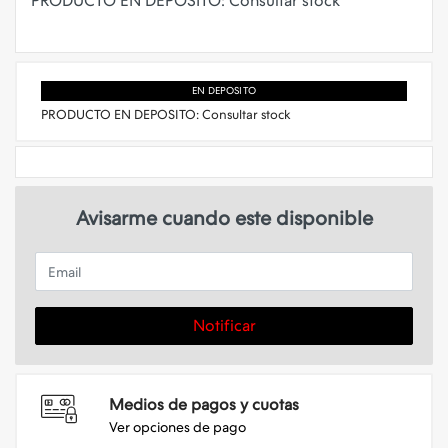
PRODUCTO EN DEPOSITO: Consultar stock
EN DEPOSITO
PRODUCTO EN DEPOSITO: Consultar stock
Avisarme cuando este disponible
Email
Notificar
Medios de pagos y cuotas
Ver opciones de pago