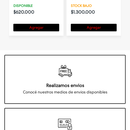
DISPONIBLE
STOCK BAJO
$620.000
$1.300.000
Agregar
Agregar
Realizamos envios
Conocé nuestros medios de envios disponibles