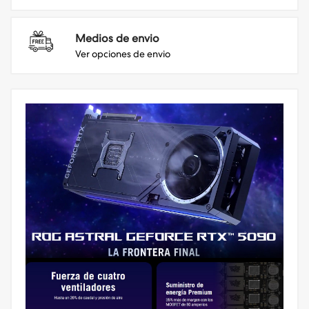
Medios de envio
Ver opciones de envio