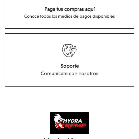
Paga tus compras aquí
Conocé todos los medios de pagos disponibles
Soporte
Comunícate con nosotros