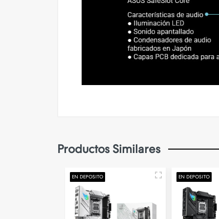
Productos Similares
EN DEPOSITO
EN DEPOSITO