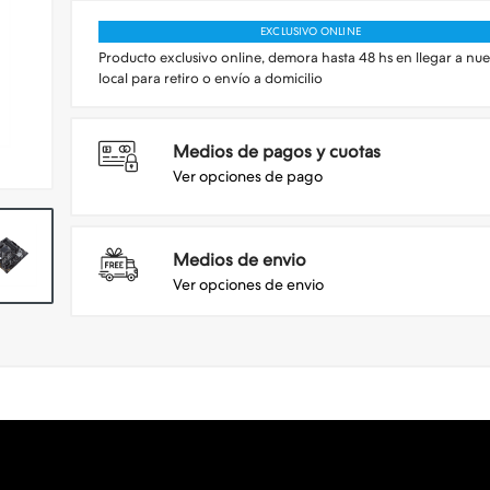
EXCLUSIVO ONLINE
Producto exclusivo online, demora hasta 48 hs en llegar a nue
local para retiro o envío a domicilio
Medios de pagos y cuotas
Ver opciones de pago
Medios de envio
Ver opciones de envio