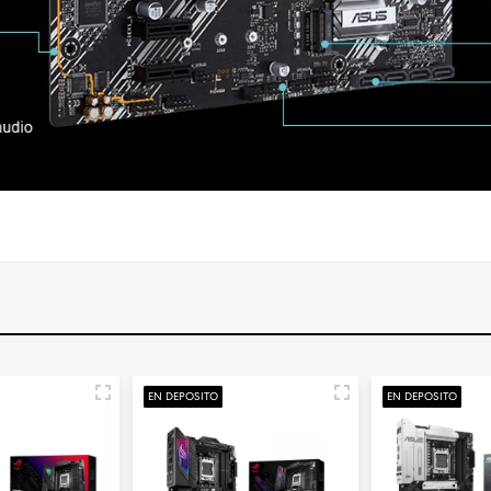
EN DEPOSITO
EN DEPOSITO