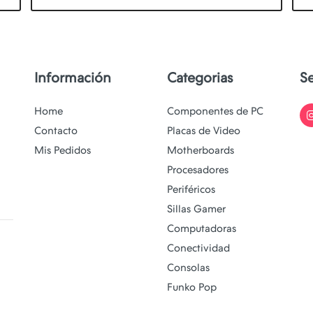
Información
Categorias
S
Home
Componentes de PC
Contacto
Placas de Video
Mis Pedidos
Motherboards
Procesadores
Periféricos
Sillas Gamer
Computadoras
Conectividad
Consolas
Funko Pop