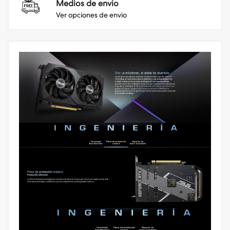
Medios de envio
Ver opciones de envio