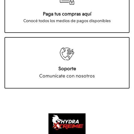
Paga tus compras aquí
Conocé todos los medios de pagos disponibles
Soporte
Comunícate con nosotros