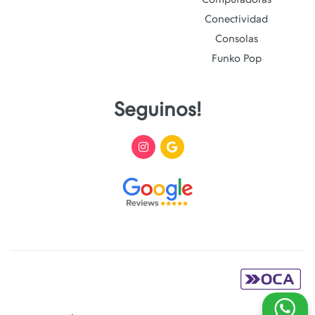
Conectividad
Consolas
Funko Pop
Seguinos!