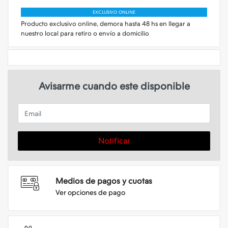
EXCLUSIVO ONLINE
Producto exclusivo online, demora hasta 48 hs en llegar a
nuestro local para retiro o envío a domicilio
Avisarme cuando este disponible
Email
Notificar
Medios de pagos y cuotas
Ver opciones de pago