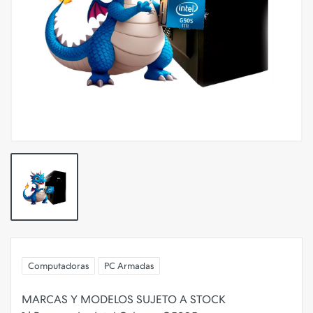
Computadoras
PC Armadas
MARCAS Y MODELOS SUJETO A STOCK