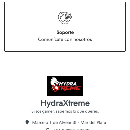
Soporte
Comunícate con nosotros
HydraXtreme
Marcelo T de Alvear 31 - Mar del Plata