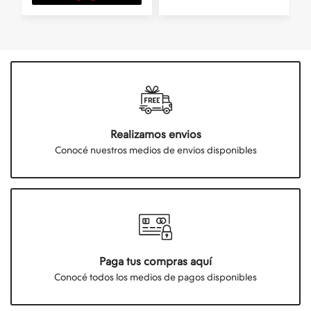
Realizamos envios
Conocé nuestros medios de envios disponibles
Paga tus compras aquí
Conocé todos los medios de pagos disponibles