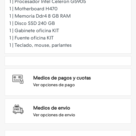
1 | Procesador Intel Celeron G5905
1 | Motherboard H470
1 | Memoria Ddr4 8 GB RAM
1 | Disco SSD 240 GB
1 | Gabinete oficina KIT
1 | Fuente oficina KIT
Medios de pagos y cuotas
Ver opciones de pago
Medios de envio
Ver opciones de envio