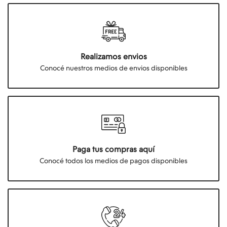
Realizamos envios
Conocé nuestros medios de envios disponibles
Paga tus compras aquí
Conocé todos los medios de pagos disponibles