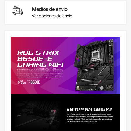
Medios de envio
Ver opciones de envio