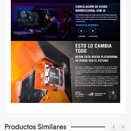
Productos Similares