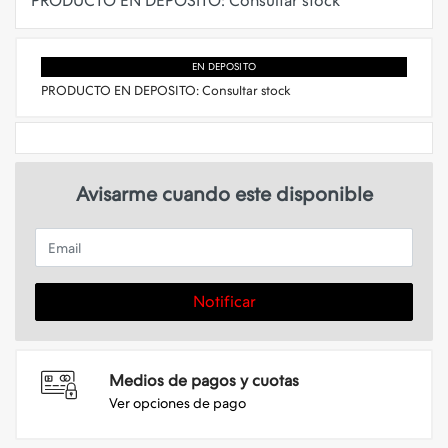
EN DEPOSITO
PRODUCTO EN DEPOSITO: Consultar stock
Avisarme cuando este disponible
Email
Notificar
Medios de pagos y cuotas
Ver opciones de pago