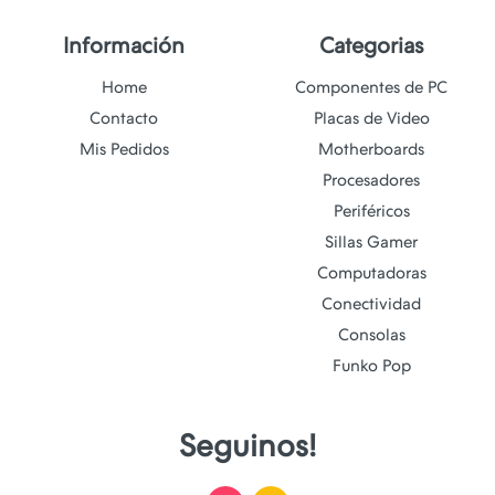
Información
Categorias
Home
Componentes de PC
Contacto
Placas de Video
Mis Pedidos
Motherboards
Procesadores
Periféricos
Sillas Gamer
Computadoras
Conectividad
Consolas
Funko Pop
Seguinos!