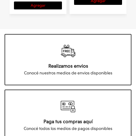
Agregar
Agregar
Realizamos envios
Conocé nuestros medios de envios disponibles
Paga tus compras aquí
Conocé todos los medios de pagos disponibles