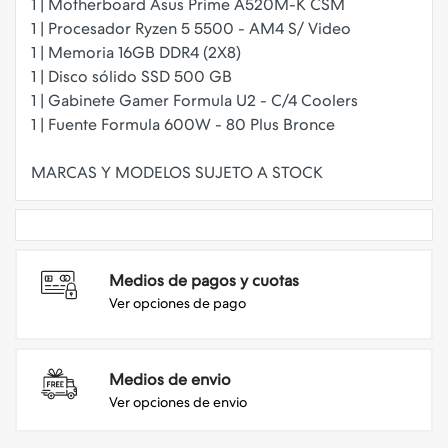
1 | Motherboard Asus Prime A520M-K CSM
1 | Procesador Ryzen 5 5500 - AM4 S/ Video
1 | Memoria 16GB DDR4 (2X8)
1 | Disco sólido SSD 500 GB
1 | Gabinete Gamer Formula U2 - C/4 Coolers
1 | Fuente Formula 600W - 80 Plus Bronce
Medios de pagos y cuotas
Ver opciones de pago
Medios de envio
Ver opciones de envio