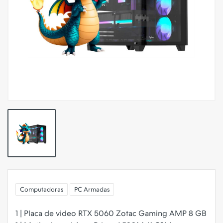
Computadoras
PC Armadas
1 | Placa de video RTX 5060 Zotac Gaming AMP 8 GB