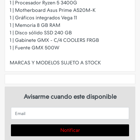
1 | Procesador Ryzen 5 3400G
1 | Motherboard Asus Prime A520M-K
1 | Gráficos integrados Vega 11
1 | Memoria 8 GB RAM
1 | Disco sólido SSD 240 GB
1 | Gabinete GMX - C/4 COOLERS FRGB
1 | Fuente GMX 500W
Avisarme cuando este disponible
Email
Notificar