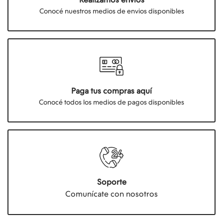
Conocé nuestros medios de envios disponibles
Paga tus compras aquí
Conocé todos los medios de pagos disponibles
Soporte
Comunícate con nosotros