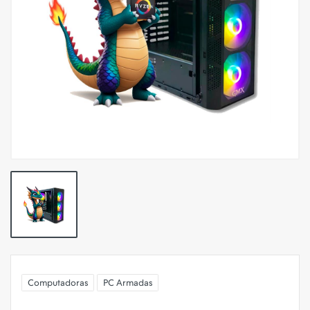
Computadoras
PC Armadas