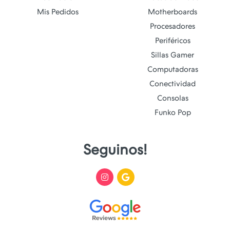
Mis Pedidos
Motherboards
Procesadores
Periféricos
Sillas Gamer
Computadoras
Conectividad
Consolas
Funko Pop
Seguinos!