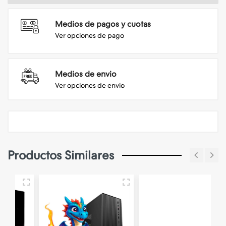
Medios de pagos y cuotas
Ver opciones de pago
Medios de envio
Ver opciones de envio
Productos Similares