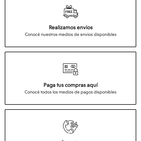
Realizamos envios
Conocé nuestros medios de envios disponibles
Paga tus compras aquí
Conocé todos los medios de pagos disponibles