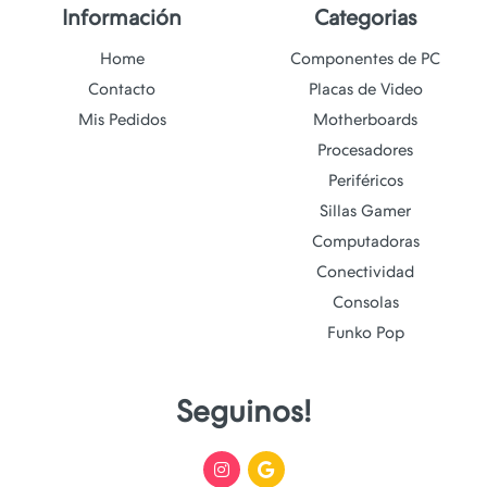
Información
Categorias
Home
Componentes de PC
Contacto
Placas de Video
Mis Pedidos
Motherboards
Procesadores
Periféricos
Sillas Gamer
Computadoras
Conectividad
Consolas
Funko Pop
Seguinos!