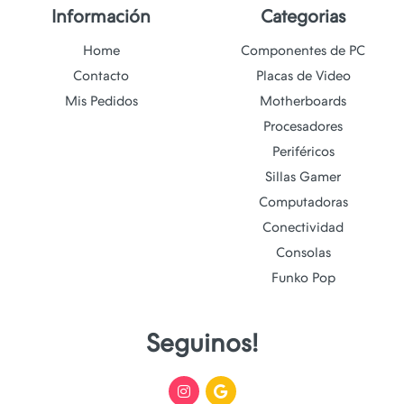
Información
Categorias
Home
Componentes de PC
Contacto
Placas de Video
Mis Pedidos
Motherboards
Procesadores
Periféricos
Sillas Gamer
Computadoras
Conectividad
Consolas
Funko Pop
Seguinos!