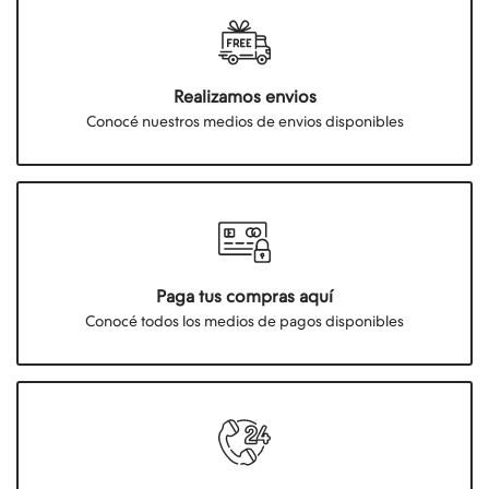
Realizamos envios
Conocé nuestros medios de envios disponibles
Paga tus compras aquí
Conocé todos los medios de pagos disponibles