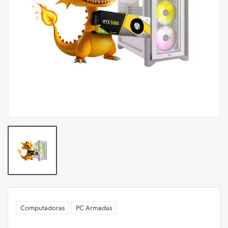
Computadoras
PC Armadas