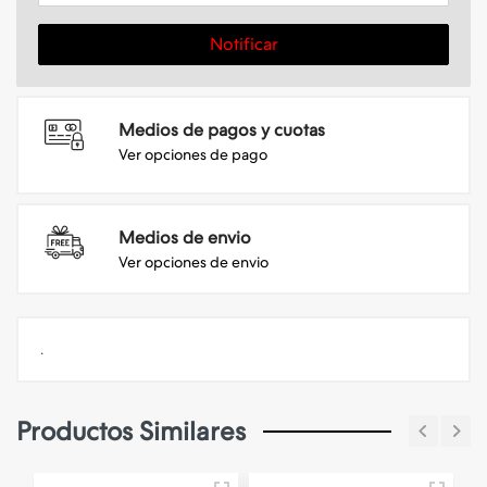
Notificar
Medios de pagos y cuotas
Ver opciones de pago
Medios de envio
Ver opciones de envio
.
Productos Similares